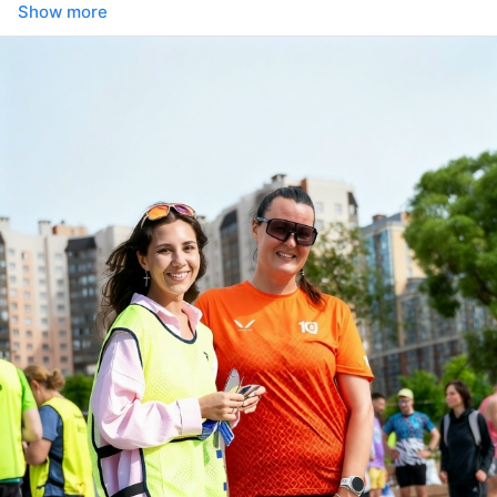
Show more