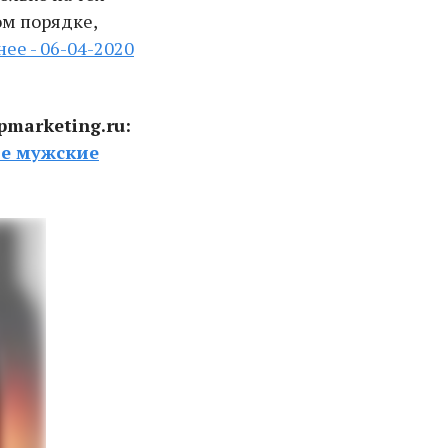
ом порядке,
ее - 06-04-2020
marketing.ru:
ые мужские