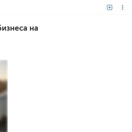
бизнеса на