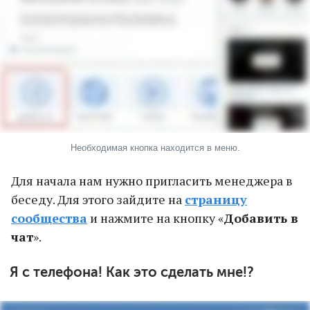
Необходимая кнопка находится в меню.
Для начала нам нужно пригласить менеджера в
беседу. Для этого зайдите на
страницу
сообщества
и нажмите на кнопку «
Добавить в
чат
».
Я с телефона! Как это сделать мне!?