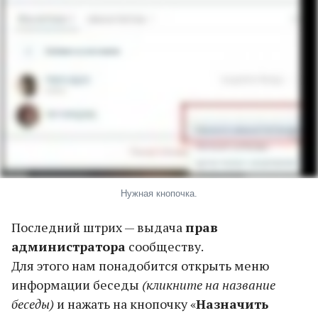
Нужная кнопочка.
Последний штрих — выдача
прав
администратора
сообществу.
Для этого нам понадобится открыть меню
информации беседы
(кликните на название
беседы)
и нажать на кнопочку «
Назначить