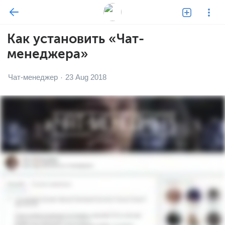
Как установить «Чат-
менеджера»
Чат-менеджер
23 Aug 2018
·