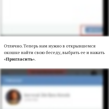
Отлично. Теперь нам нужно в открывшемся
окошке найти свою беседу, выбрать ее и нажать
«
Пригласить
».