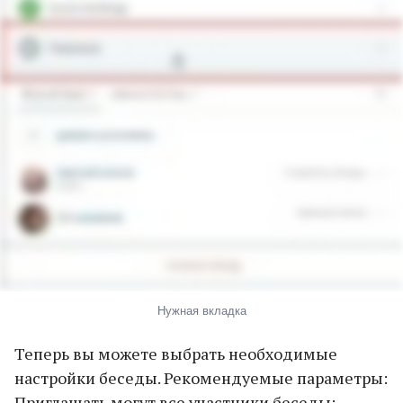
Нужная вкладка
Теперь вы можете выбрать необходимые
настройки беседы. Рекомендуемые параметры:
Приглашать могут все участники беседы;