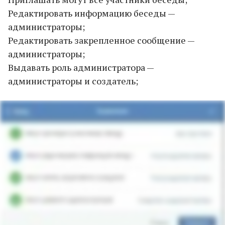
Редактировать информацию беседы —
администраторы;
Редактировать закрепленное сообщение —
администраторы;
Выдавать роль администратора —
администраторы и создатель;