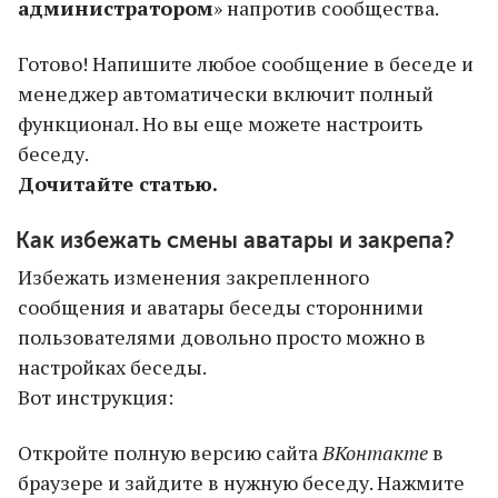
администратором
» напротив сообщества.
Готово! Напишите любое сообщение в беседе и
менеджер автоматически включит полный
функционал. Но вы еще можете настроить
беседу.
Дочитайте статью.
Как избежать смены аватары и закрепа?
Избежать изменения закрепленного
сообщения и аватары беседы сторонними
пользователями довольно просто можно в
настройках беседы.
Вот инструкция:
Откройте полную версию сайта
ВКонтакте
в
браузере и зайдите в нужную беседу. Нажмите