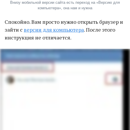
Внизу мобильной версии сайта есть переход на «Версию для
компьютера», она нам и нужна
Спокойно. Вам просто нужно открыть браузер и
зайти с
версии для компьютера
. После этого
инструкция не отличается.