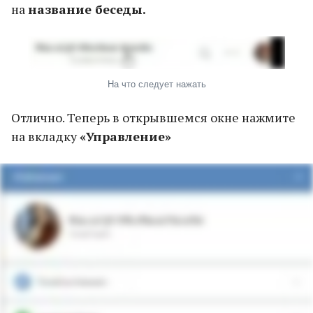
на
название беседы.
На что следует нажать
Отлично. Теперь в открывшемся окне нажмите
на вкладку
«Управление»