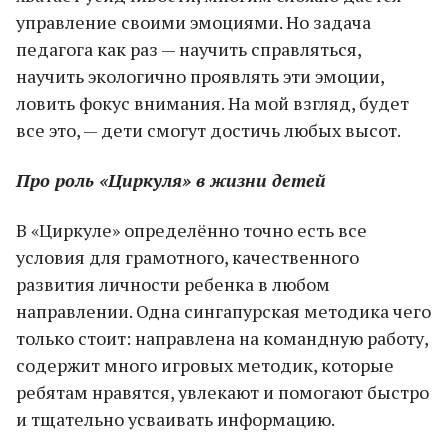
управление своими эмоциями. Но задача
педагога как раз — научить справляться,
научить экологично проявлять эти эмоции,
ловить фокус внимания. На мой взгляд, будет
все это, — дети смогут достичь любых высот.
Про роль «Циркуля» в жизни детей
В «Циркуле» определённо точно есть все
условия для грамотного, качественного
развития личности ребенка в любом
направлении. Одна сингапурская методика чего
только стоит: направлена на командную работу,
содержит много игровых методик, которые
ребятам нравятся, увлекают и помогают быстро
и тщательно усваивать информацию.