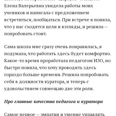
Елена Валерьевна увидела работы моих
учеников и написала с предложением
встретиться, пообщаться. При встрече я поняла,
что у нас сходятся цели и взгляды, и решила —
попробовать стоит.
Сама школа мне сразу очень понравилась, я
подумала, что работать здесь будет комфортно.
Какое-то время проработала педагогом ИЗО, но
быстро поняла, что хочу проводить здесь
гораздо больше времени. Решила попробовать
себя в должности куратора, и теперь с
удовольствием совмещаю две эти роли.
Про главные качества педагога и куратора
Самое первое — эмпатия и умение управлять