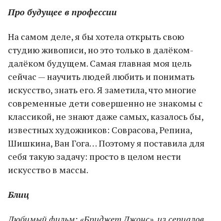
Про будущее в профессии
На самом деле, я бы хотела открыть свою
студию живописи, но это только в далёком-
далёком будущем. Самая главная моя цель
сейчас — научить людей любить и понимать
искусство, знать его. Я заметила, что многие
современные дети совершенно не знакомы с
классикой, не знают даже самых, казалось бы,
известных художников: Соврасова, Репина,
Шишкина, Ван Гога… Поэтому я поставила для
себя такую задачу: просто в целом нести
искусство в массы.
Блиц
Любимый фильм: «Бриджет Джонс», из сериалов