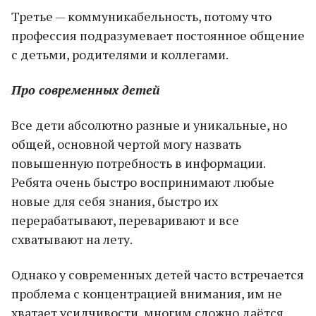
Третье — коммуникабельность, потому что
профессия подразумевает постоянное общение
с детьми, родителями и коллегами.
Про современных детей
Все дети абсолютно разные и уникальные, но
общей, основной чертой могу назвать
повышенную потребность в информации.
Ребята очень быстро воспринимают любые
новые для себя знания, быстро их
перерабатывают, переваривают и все
схватывают на лету.
Однако у современных детей часто встречается
проблема с концентрацией внимания, им не
хватает усидчивости, многим сложно даётся