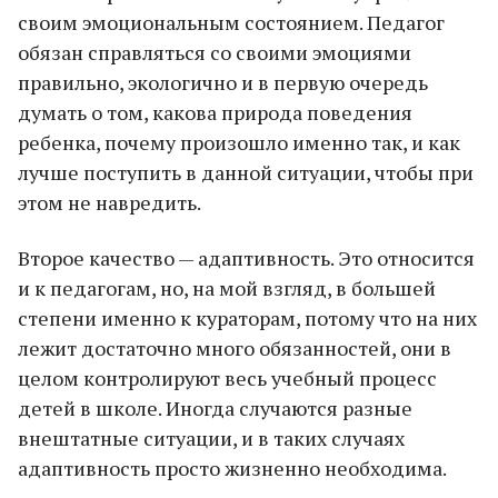
своим эмоциональным состоянием. Педагог
обязан справляться со своими эмоциями
правильно, экологично и в первую очередь
думать о том, какова природа поведения
ребенка, почему произошло именно так, и как
лучше поступить в данной ситуации, чтобы при
этом не навредить.
Второе качество — адаптивность. Это относится
и к педагогам, но, на мой взгляд, в большей
степени именно к кураторам, потому что на них
лежит достаточно много обязанностей, они в
целом контролируют весь учебный процесс
детей в школе. Иногда случаются разные
внештатные ситуации, и в таких случаях
адаптивность просто жизненно необходима.