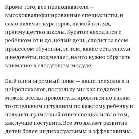
Кроме того, все преподаватели —
высококвалифицированные специалисты, и
само наличие кураторов, на мой взгляд, —
преимущество школы. Куратор находится с
ребёнком от и до, целый день, следит за всем
процессом обучения, за тем, какие есть успехи
и недочёты, подмечает, на что нужно обратить
внимание в следующем модуле.
Ещё один огромный плюс — наши психологи и
нейропсихолог, поскольку мы как педагоги
можем всегда проконсультироваться по каким-
то отдельным ситуациям по каждому ребенку и
получить грамотный ответ специалиста о том,
как лучше поступить. Все это делает развитие
детей более индивидуальным и эффективным.