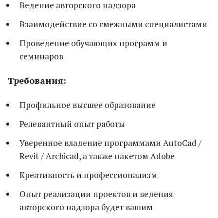
Ведение авторского надзора
Взаимодействие со смежными специалистами
Проведение обучающих программ и
семинаров
Требования:
Профильное высшее образование
Релевантный опыт работы
Уверенное владение программами AutoCad /
Revit / Archicad, а также пакетом Adobe
Креативность и профессионализм
Опыт реализации проектов и ведения
авторского надзора будет вашим