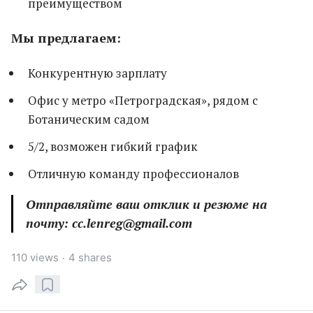
преимуществом
Мы предлагаем:
Конкурентную зарплату
Офис у метро «Петроградская», рядом с
Ботаническим садом
5/2, возможен гибкий график
Отличную команду профессионалов
Отправляйте ваш отклик и резюме на
почту: cc.lenreg@gmail.com
110 views
4 shares
·