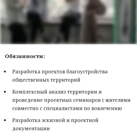
Обязанности:
Разработка проектов благоустройства
общественных территорий
Комплексный анализ территории и
проведение проектных семинаров с жителями
совместно с специалистами по вовлечению
Разработка эскизной и проектной
документации