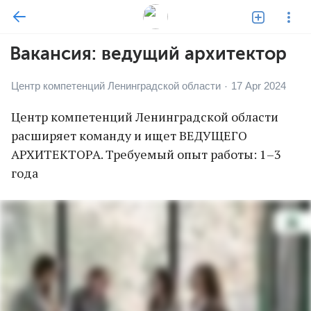
Вакансия: ведущий архитектор
Центр компетенций Ленинградской области
17 Apr 2024
·
Центр компетенций Ленинградской области
расширяет команду и ищет ВЕДУЩЕГО
АРХИТЕКТОРА. Требуемый опыт работы: 1–3
года