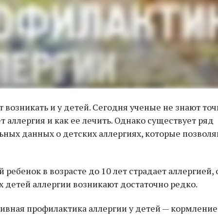
 возникать и у детей. Сегодня ученые не знают точ
т аллергия и как ее лечить. Однако существует ряд
ных данных о детских аллергиях, которые позволя
 ребенок в возрасте до 10 лет страдает аллергией, 
 детей аллергии возникают достаточно редко.
ивная профилактика аллергии у детей — кормление