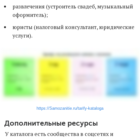
развлечения (устроитель свадеб, музыкальный
оформитель);
юристы (налоговый консультант, юридические
услуги).
https://Samozanitie.ru/tarify-kataloga
Дополнительные ресурсы
У каталога есть сообщества в соцсетях и