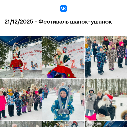
VK
21/12/2025 - Фестиваль шапок-ушанок