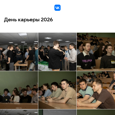
VK
День карьеры 2026