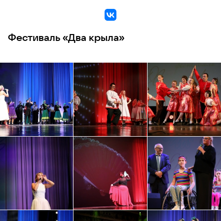
VK
Фестиваль «Два крыла»