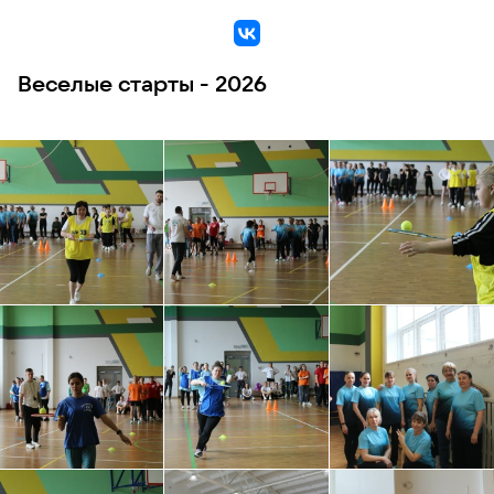
VK
Веселые старты - 2026