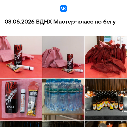
VK
03.06.2026 ВДНХ Мастер-класс по бегу