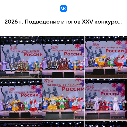
VK
2026 г. Подведение итогов XXV конкурса интернет-ресурсов