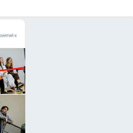
риятий к