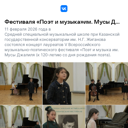
VK
Фестиваля «Поэт и музыка»им. Мусы Джалиля
11 февраля 2026 года в
Средней специальной музыкальной школе при Казанской
государственной консерватории им. Н.Г. Жиганова
состоялся концерт лауреатов V Всероссийского
музыкально-поэтического фестиваля «Поэт и музыка им.
Мусы Джалиля (к 120-летию со дня рождения поэта).