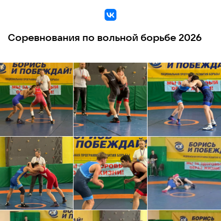
VK
Соревнования по вольной борьбе 2026