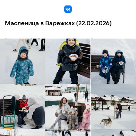
VK
Масленица в Варежках (22.02.2026)