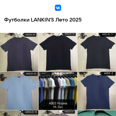
VK
Футболки LANKIN'S Лето 2025