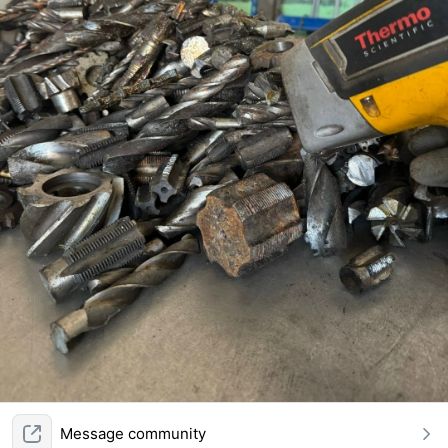
Message community