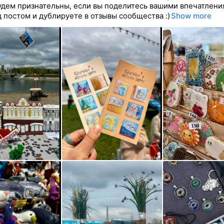
удем признательны, если вы поделитесь вашими впечатлен
д постом и дублируете в отзывы сообщества :)
Show more