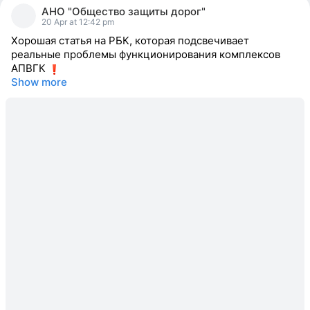
person
АНО "Общество защиты дорог"
reacted
20 Apr at 12:42 pm
Хорошая статья на РБК, которая подсвечивает
реальные проблемы функционирования комплексов
АПВГК
Show more