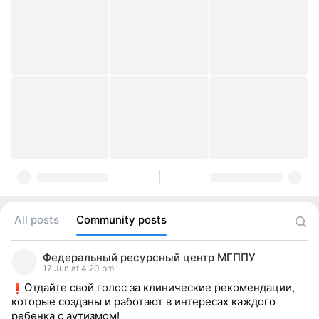
All posts
Community posts
Федеральный ресурсный центр МГППУ
17 Jun at 4:20 pm
Отдайте свой голос за клинические рекомендации,
которые созданы и работают в интересах каждого
ребенка с аутизмом!