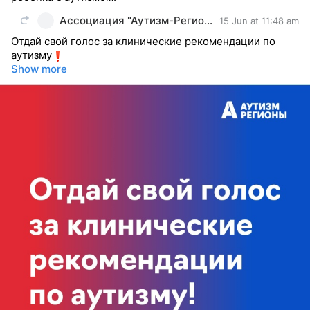
Ассоциация "Аутизм-Регионы"
15 Jun at 11:48 am
Отдай свой голос за клинические рекомендации по
аутизму
Show more