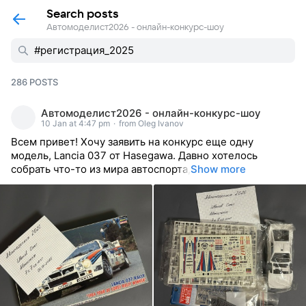
Search posts
Автомоделист2026 - онлайн-конкурс-шоу
286 POSTS
Автомоделист2026 - онлайн-конкурс-шоу
10 Jan at 4:47 pm
·
from Oleg Ivanov
Всем привет! Хочу заявить на конкурс еще одну
модель, Lancia 037 от Hasegawa. Давно хотелось
собрать что-то из мира автоспорта,
Show more