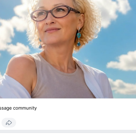
ssage community