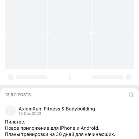
13,611 POSTS
AxiomRun. Fitness & Bodybuilding
13 Dec 2023
Пилатес.
Новое приложение для iPhone и Android.
Планы тренировки на 30 дней для начинающих.