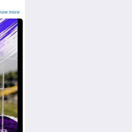
how more