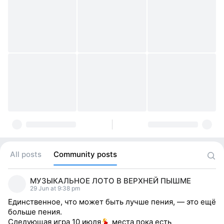
All posts
Community posts
МУЗЫКАЛЬНОЕ ЛОТО В ВЕРХНЕЙ ПЫШМЕ
29 Jun at 9:38 pm
Единственное, что может быть лучше пения, — это ещё
больше пения.
Следующая игра 10 июля
места пока есть