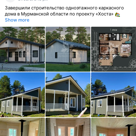
Завершили строительство одноэтажного каркасного
дома в Мурманской области по проекту «Хоста»
Show more