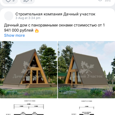
3
people
Строительная компания Дачный участок
reacted
3 Aug at 3:34 pm
Дачный дом с панорамными окнами стоимостью от 1
941 000 рублей
Show more