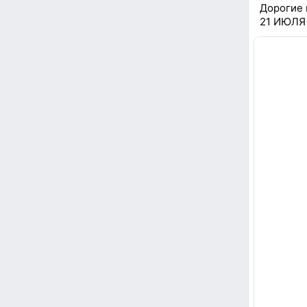
Дорогие 
21 ИЮЛЯ