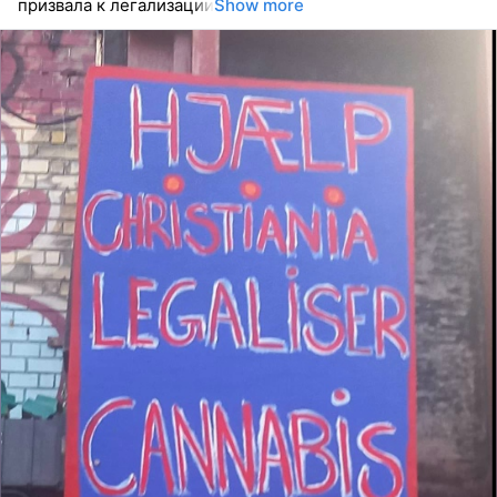
призвала к легализации
Show more