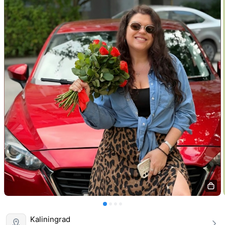
Kaliningrad