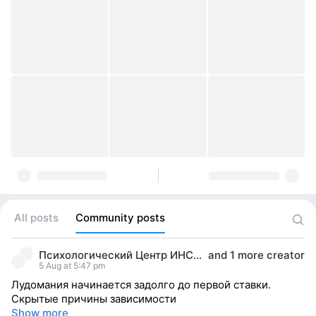
All posts
Community posts
Психологический Центр ИНСАЙТ
and
1 more creator
5 Aug at 5:47 pm
Лудомания начинается задолго до первой ставки.
Скрытые причины зависимости
Show more