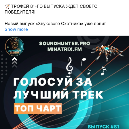
ТРОФЕЙ 81-ГО ВЫПУСКА ЖДЕТ СВОЕГО
ПОБЕДИТЕЛЯ!
Новый выпуск «Звукового Охотника» уже ловит
Show more