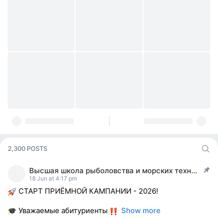
2,300 POSTS
Высшая школа рыболовства и морских технологий
post pinned
18 Jun at 4:17 pm
СТАРТ ПРИЁМНОЙ КАМПАНИИ - 2026!
Уважаемые абитуриенты
Show more