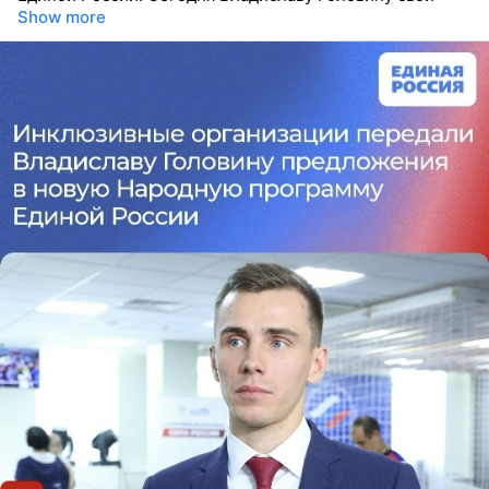
Show more