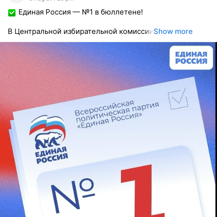
Единая Россия — №1 в бюллетене!
В Центральной избирательной комиссии
Show more