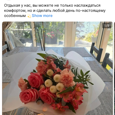
Отдыхая у нас, вы можете не только наслаждаться
комфортом, но и сделать любой день по-настоящему
особенным
Show more
1/5