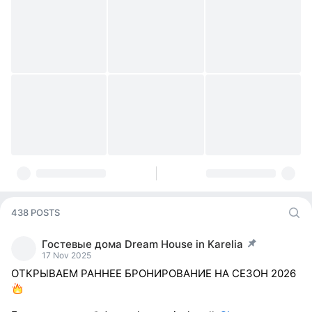
438 POSTS
Гостевые дома Dream House in Karelia
post pinned
17 Nov 2025
ОТКРЫВАЕМ РАННЕЕ БРОНИРОВАНИЕ НА СЕЗОН 2026