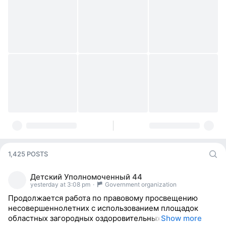
1,425 POSTS
Детский Уполномоченный 44
yesterday at 3:08 pm
·
Government organization
Продолжается работа по правовому просвещению
несовершеннолетних с использованием площадок
областных загородных оздоровительных
Show more