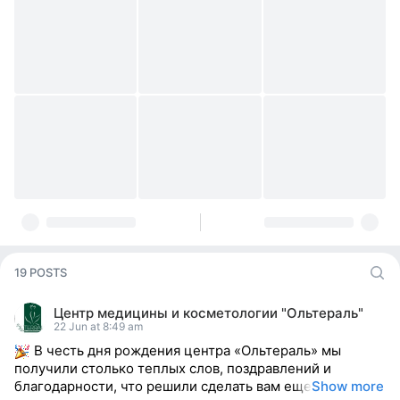
19 POSTS
Центр медицины и косметологии "Ольтераль"
22 Jun at 8:49 am
В честь дня рождения центра «Ольтераль» мы
получили столько теплых слов, поздравлений и
благодарности, что решили сделать вам еще
Show more