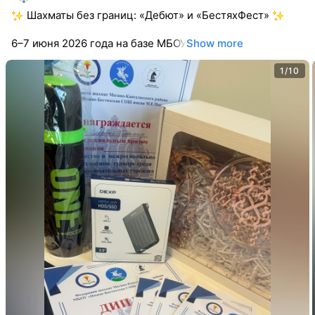
Шахматы без границ: «Дебют» и «БестяхФест»
6–7 июня 2026 года на базе МБОУ
Show more
1/10