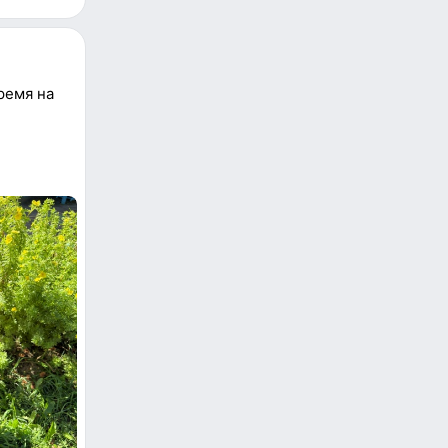
ремя на