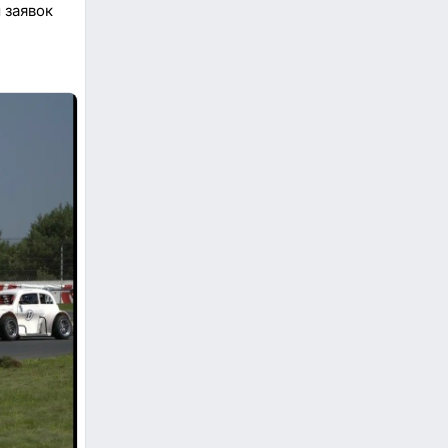
 заявок