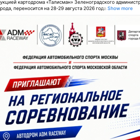
укцией картодрома «Талисман» Зеленоградского админист
рода, переносится на 28-29 августа 2026 года.
Show more