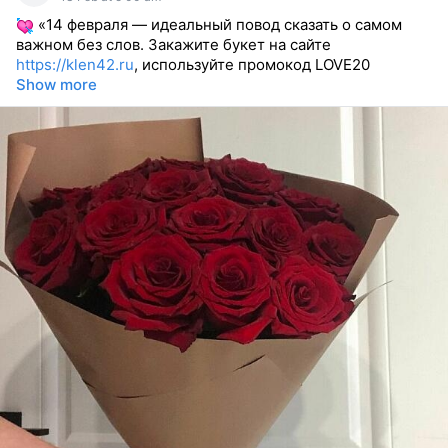
«14 февраля — идеальный повод сказать о самом
важном без слов. Закажите букет на сайте
https://klen42.ru
, используйте промокод LOVE20
Show more