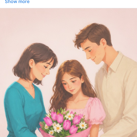
Show more