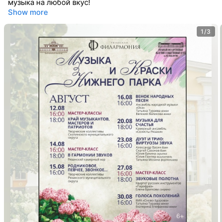
музыка на любой вкус!
Show more
1/3