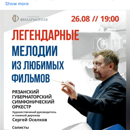
Show more