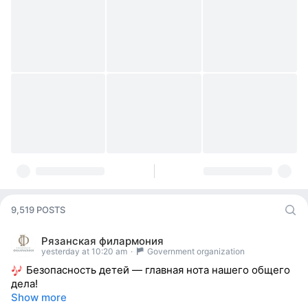
9,519 POSTS
Рязанская филармония
yesterday at 10:20 am
·
Government organization
Безопасность детей — главная нота нашего общего
дела!
Show more