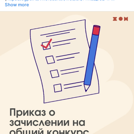
Show more