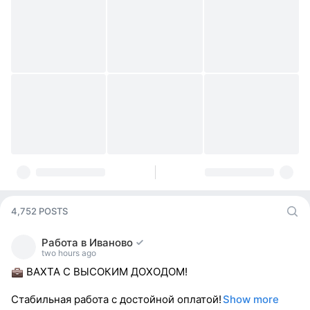
4,752 POSTS
Работа в Иваново
two hours ago
ВАХТА С ВЫСОКИМ ДОХОДОМ!
Стабильная работа с достойной оплатой!
Show more