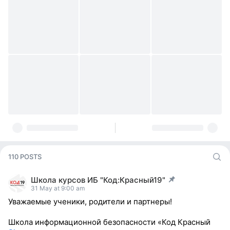
110 POSTS
Школа курсов ИБ "Код:Красный19"
post pinned
31 May at 9:00 am
Уважаемые ученики, родители и партнеры!
Школа информационной безопасности «Код Красный