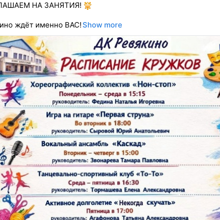
АШАЕМ НА ЗАНЯТИЯ!
ино ждёт именно ВАС!
Show more