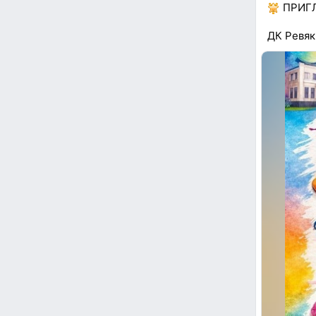
ПРИГЛ
ДК Ревяк