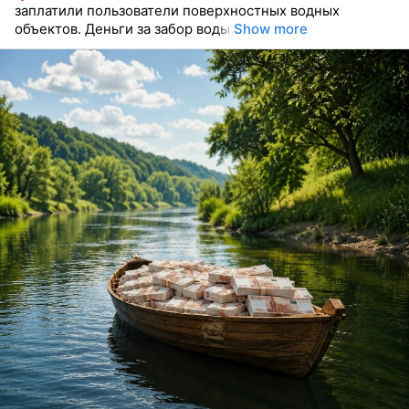
заплатили пользователи поверхностных водных
объектов. Деньги за забор воды,
Show more