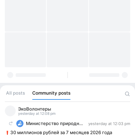
All posts
Community posts
ЭкоВолонтеры
yesterday at 12:08 pm
Министерство природных ресурсов и экологии
yesterday at 12:03 pm
30 миллионов рублей за 7 месяцев 2026 года