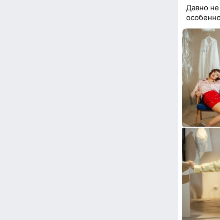
Давно не
особенно