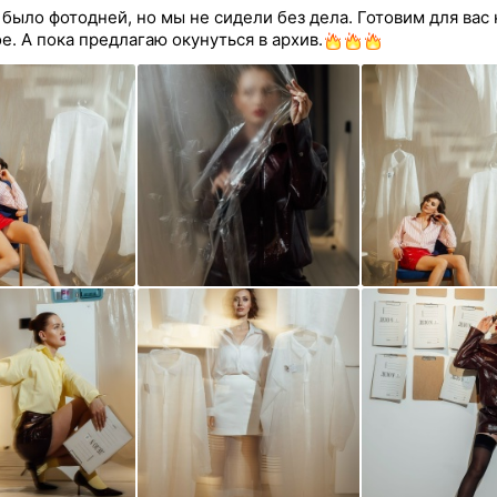
 было фотодней, но мы не сидели без дела. Готовим для вас
е. А пока предлагаю окунуться в архив.