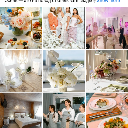
Осень — это не повод откладывать свадьбу.
Show more