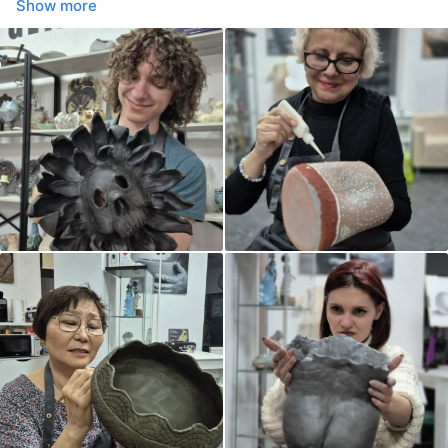
Show more