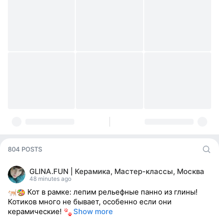
804 POSTS
GLINA.FUN | Керамика, Мастер-классы, Москва
48 minutes ago
Кот в рамке: лепим рельефные панно из глины!
Котиков много не бывает, особенно если они
керамические!
Show more